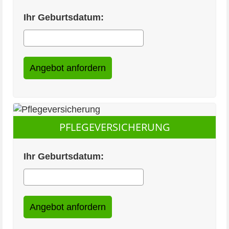
Ihr Geburtsdatum:
PFLEGEVERSICHERUNG
Ihr Geburtsdatum: