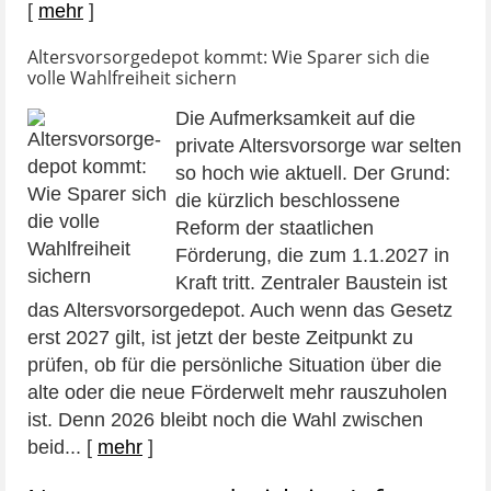
[
mehr
]
Altersvorsorge­depot kommt: Wie Sparer sich die
volle Wahlfreiheit sichern
Die Aufmerksamkeit auf die
private Altersvorsorge war selten
so hoch wie aktuell. Der Grund:
die kürzlich beschlossene
Reform der staatlichen
Förderung, die zum 1.1.2027 in
Kraft tritt. Zentraler Baustein ist
das Altersvorsorgedepot. Auch wenn das Gesetz
erst 2027 gilt, ist jetzt der beste Zeitpunkt zu
prüfen, ob für die persönliche Situation über die
alte oder die neue Förderwelt mehr rauszuholen
ist. Denn 2026 bleibt noch die Wahl zwischen
beid...
[
mehr
]