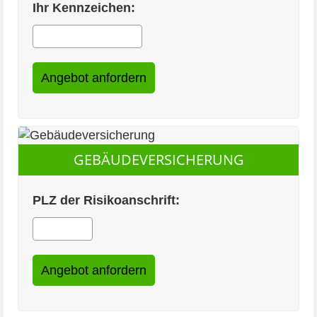
Ihr Kennzeichen:
GEBÄUDEVERSICHERUNG
PLZ der Risikoanschrift: