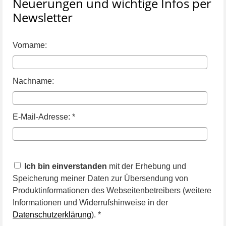
Neuerungen und wichtige Infos per
Newsletter
Vorname:
Nachname:
E-Mail-Adresse: *
Ich bin einverstanden
mit der Erhebung und
Speicherung meiner Daten zur Übersendung von
Produktinformationen des Webseitenbetreibers (weitere
Informationen und Widerrufshinweise in der
Datenschutzerklärung
). *