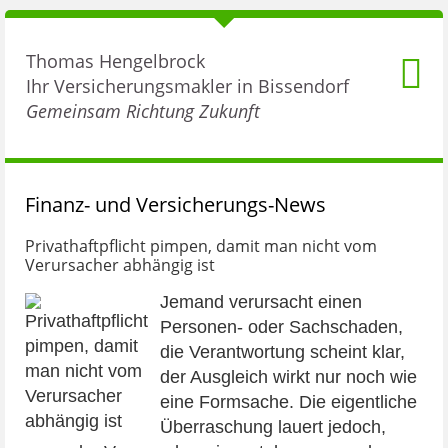
Thomas Hengelbrock
Ihr Versicherungsmakler in Bissendorf
Gemeinsam Richtung Zukunft
Finanz- und Versicherungs-News
Privathaftpflicht pimpen, damit man nicht vom
Verursacher abhängig ist
Jemand verursacht einen
Datenschutzerklärung
Personen- oder Sachschaden,
die Verantwortung scheint klar,
der Ausgleich wirkt nur noch wie
eine Formsache. Die eigentliche
Überraschung lauert jedoch,