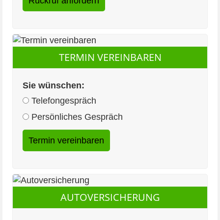
TERMIN VEREINBAREN
Sie wünschen:
Telefongespräch
Persönliches Gespräch
AUTOVERSICHERUNG