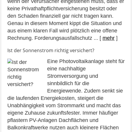
wenn der Verursacher eingestehen muss, dass er
keine Privathaftpflichtversicherung besitzt oder
den Schaden finanziell gar nicht tragen kann.
Genau in diesem Moment kippt die Situation und
aus einem klaren Fall wird plötzlich eine offene
Rechnung. Forderungsausfallschutz ...
[
mehr
]
Ist der Sonnenstrom richtig versichert?
Eine Photovoltaikanlage steht für
eine nachhaltige
Stromversorgung und
sinnbildlich für die
Energiewende. Zudem senkt sie
die laufenden Energiekosten, steigert die
Unabhängigkeit vom Strommarkt und macht das
eigene Zuhause zukunftsfester. Immer häufiger
pflastern PV-Anlagen Dachflächen und
Balkonkraftwerke nutzen auch kleinere Flächen