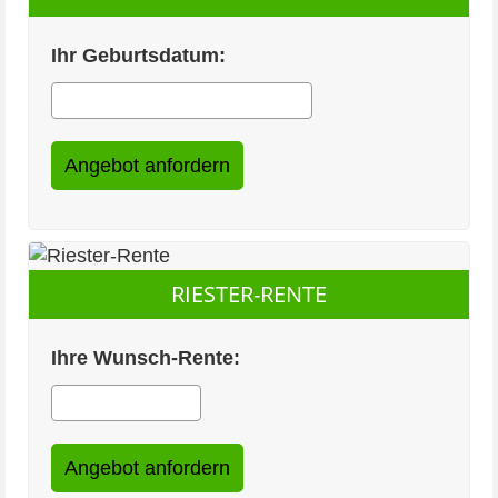
Ihr Geburtsdatum:
RIESTER-RENTE
Ihre Wunsch-Rente: