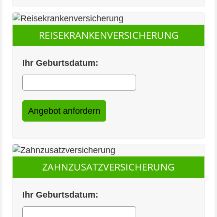
REISEKRANKENVERSICHERUNG
Ihr Geburtsdatum:
ZAHNZUSATZVERSICHERUNG
Ihr Geburtsdatum: