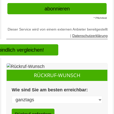
* Pflichtfeld
Dieser Service wird von einem externen Anbieter bereitgestellt
|
Datenschutzerklärung
indlich vergleichen!
RÜCKRUF-WUNSCH
Wie sind Sie am besten erreichbar: