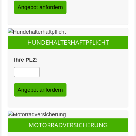
HUNDEHALTERHAFTPFLICHT
Ihre PLZ:
MOTORRADVERSICHERUNG