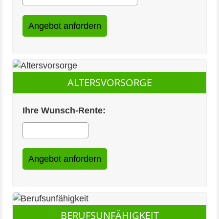
ALTERSVORSORGE
Ihre Wunsch-Rente:
BERUFSUNFÄHIGKEIT