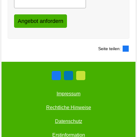
Seite teilen:
Impressum
Rechtliche Hinweise
Datenschutz
Erstinformation