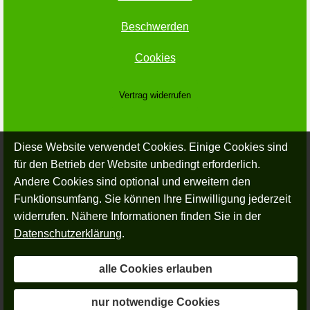
Beschwerden
Cookies
Vertrag widerrufen
Diese Website verwendet Cookies. Einige Cookies sind
für den Betrieb der Website unbedingt erforderlich.
Andere Cookies sind optional und erweitern den
Funktionsumfang. Sie können Ihre Einwilligung jederzeit
widerrufen. Nähere Informationen finden Sie in der
Datenschutzerklärung
.
alle Cookies erlauben
nur notwendige Cookies