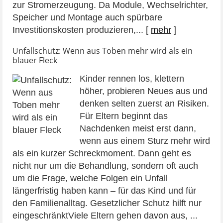
zur Stromerzeugung. Da Module, Wechselrichter,
Speicher und Montage auch spürbare
Investitionskosten produzieren,...
[
mehr
]
Unfallschutz: Wenn aus Toben mehr wird als ein
blauer Fleck
Kinder rennen los, klettern
höher, probieren Neues aus und
denken selten zuerst an Risiken.
Für Eltern beginnt das
Nachdenken meist erst dann,
wenn aus einem Sturz mehr wird
als ein kurzer Schreckmoment. Dann geht es
nicht nur um die Behandlung, sondern oft auch
um die Frage, welche Folgen ein Unfall
längerfristig haben kann – für das Kind und für
den Familienalltag. Gesetzlicher Schutz hilft nur
eingeschränktViele Eltern gehen davon aus, ...