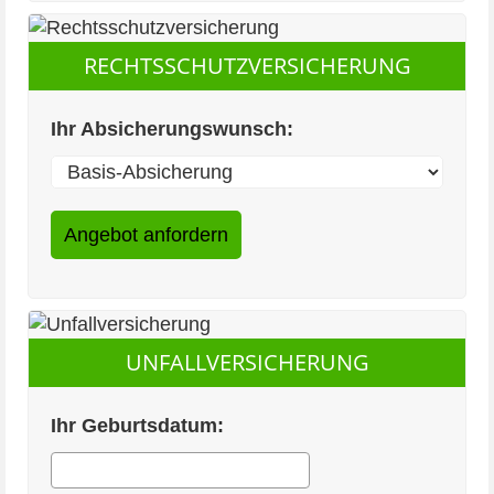
RECHTSSCHUTZVERSICHERUNG
Ihr Absicherungswunsch:
UNFALLVERSICHERUNG
Ihr Geburtsdatum: