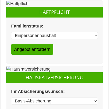
HAFTPFLICHT
Familienstatus:
HAUSRATVERSICHERUNG
Ihr Absicherungswunsch: