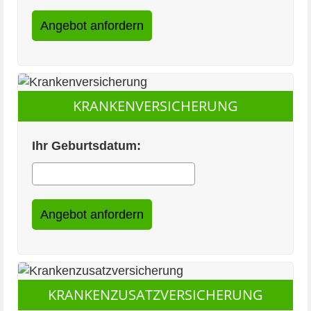
KRANKENVERSICHERUNG
Ihr Geburtsdatum:
KRANKENZUSATZVERSICHERUNG