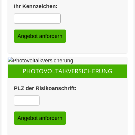
Ihr Kennzeichen:
PHOTOVOLTAIKVERSICHERUNG
PLZ der Risikoanschrift: