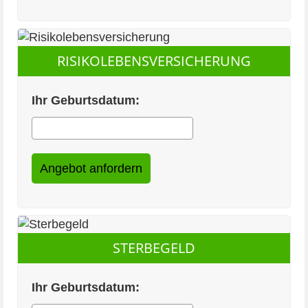
RISIKOLEBENSVERSICHERUNG
Ihr Geburtsdatum:
STERBEGELD
Ihr Geburtsdatum: