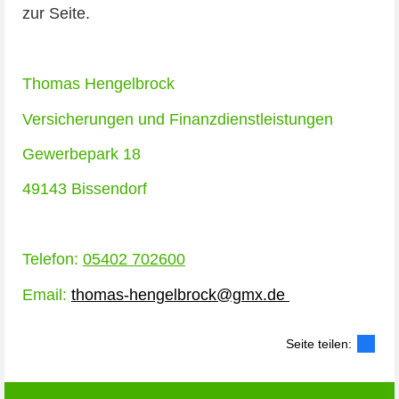
zur Seite.
Thomas Hengelbrock
Versicherungen und Finanzdienstleistungen
Gewerbepark 18
49143 Bissendorf
Telefon:
05402 702600
Email:
thomas-hengelbrock@gmx.de
Seite teilen: