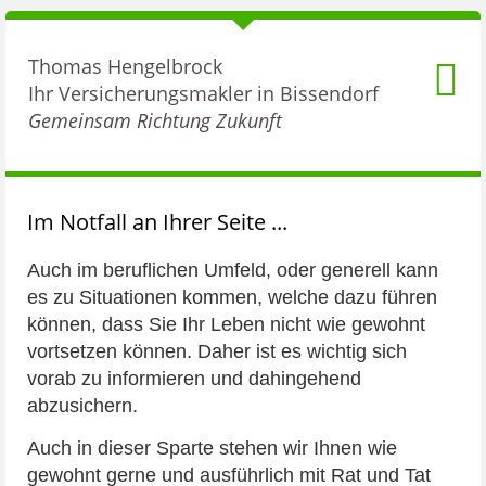
Thomas Hengelbrock
Ihr Versicherungsmakler in Bissendorf
Gemeinsam Richtung Zukunft
Im Notfall an Ihrer Seite ...
Auch im beruflichen Umfeld, oder generell kann
es zu Situationen kommen, welche dazu führen
können, dass Sie Ihr Leben nicht wie gewohnt
vortsetzen können. Daher ist es wichtig sich
vorab zu informieren und dahingehend
abzusichern.
Auch in dieser Sparte stehen wir Ihnen wie
gewohnt gerne und ausführlich mit Rat und Tat