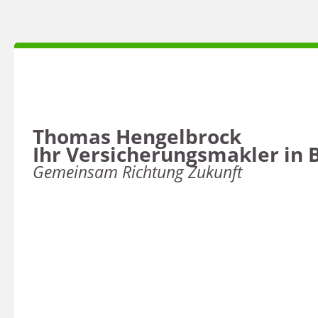
Thomas Hengelbrock
Ihr Versicherungsmakler in 
Gemeinsam Richtung Zukunft