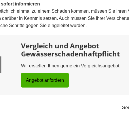
 sofort informieren
atsächlich einmal zu einem Schaden kommen, müssen Sie Ihren 
 darüber in Kenntnis setzen. Auch müssen Sie Ihrer Versicherun
sche Schritte gegen Sie eingeleitet wurden.
Vergleich und Angebot
Gewässerschadenhaftpflicht
Wir erstellen Ihnen gerne ein Vergleichsangebot.
Angebot anfordern
Sei